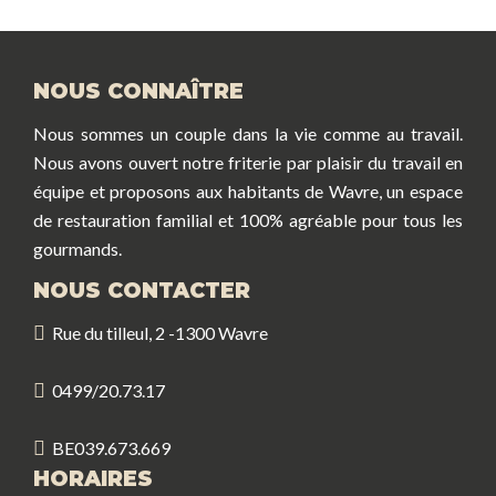
NOUS CONNAÎTRE
Nous sommes un couple dans la vie comme au travail.
Nous avons ouvert notre friterie par plaisir du travail en
équipe et proposons aux habitants de Wavre, un espace
de restauration familial et 100% agréable pour tous les
gourmands.
NOUS CONTACTER
Rue du tilleul, 2 -1300 Wavre
0499/20.73.17
BE039.673.669
HORAIRES