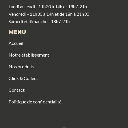
Lundi au jeudi - 11h30 à 14h et 18h à 21h
Vendredi - 11h30 à 14h et de 18h à 21h30
Samedi et dimanche - 18h à 21h
MENU
Accueil
Notre établissement
Nos produits
Click & Collect
Contact
Politique de confidentialité