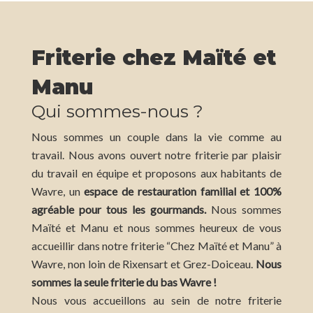
Friterie chez Maïté et
Manu
Qui sommes-nous ?
Nous sommes un couple dans la vie comme au
travail. Nous avons ouvert notre friterie par plaisir
du travail en équipe et proposons aux habitants de
Wavre, un
espace de restauration familial et 100%
agréable pour tous les gourmands.
Nous sommes
Maïté et Manu et nous sommes heureux de vous
accueillir dans notre friterie “Chez Maïté et Manu” à
Wavre, non loin de Rixensart et Grez-Doiceau.
Nous
sommes la seule friterie du bas Wavre !
Nous vous accueillons au sein de notre friterie