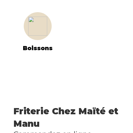
Boissons
Friterie Chez Maïté et
Manu