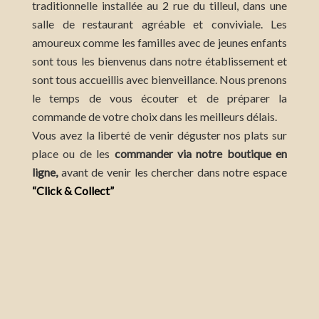
traditionnelle installée au 2 rue du tilleul, dans une
salle de restaurant agréable et conviviale. Les
amoureux comme les familles avec de jeunes enfants
sont tous les bienvenus dans notre établissement et
sont tous accueillis avec bienveillance. Nous prenons
le temps de vous écouter et de préparer la
commande de votre choix dans les meilleurs délais.
Vous avez la liberté de venir déguster nos plats sur
place ou de les
commander via notre boutique en
ligne,
avant de venir les chercher dans notre espace
“Click & Collect”