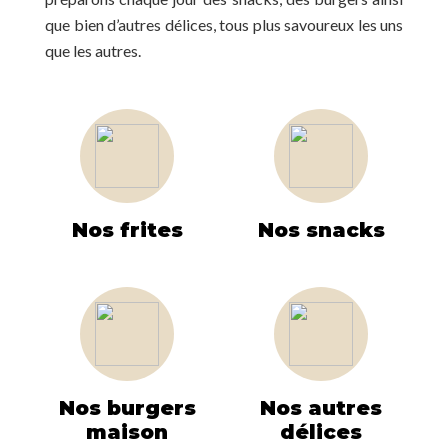
que bien d’autres délices, tous plus savoureux les uns
que les autres.
Nos frites
Nos snacks
Nos burgers
Nos autres
maison
délices