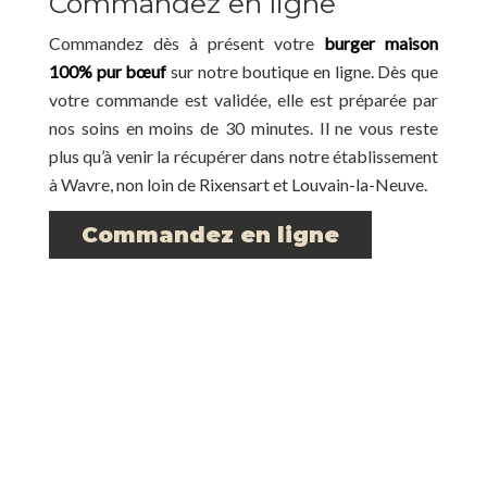
Commandez en ligne
Commandez dès à présent votre
burger maison
100% pur bœuf
sur notre boutique en ligne. Dès que
votre commande est validée, elle est préparée par
nos soins en moins de 30 minutes. Il ne vous reste
plus qu’à venir la récupérer dans notre établissement
à Wavre, non loin de Rixensart et Louvain-la-Neuve.
Commandez en ligne