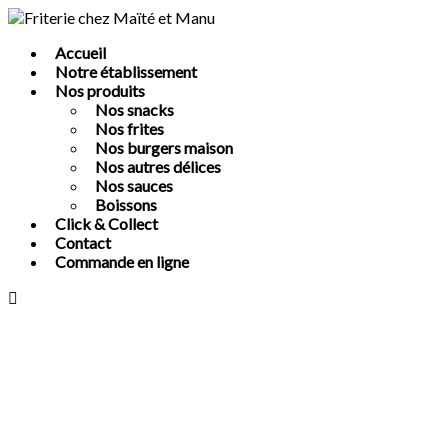
Accueil
Notre établissement
Nos produits
Nos snacks
Nos frites
Nos burgers maison
Nos autres délices
Nos sauces
Boissons
Click & Collect
Contact
Commande en ligne