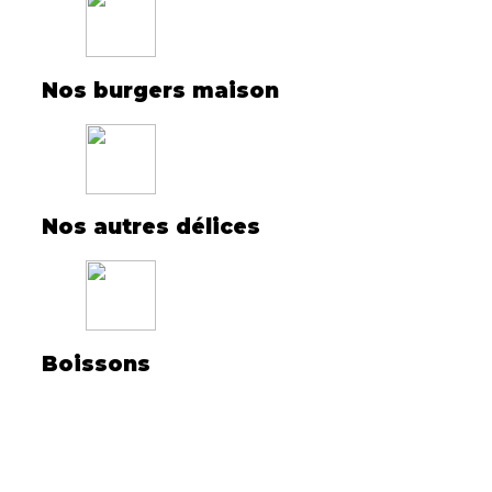
Nos burgers maison
Nos autres délices
Boissons