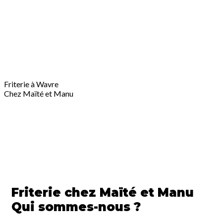
Friterie à Wavre
Chez Maïté et Manu
Friterie chez Maïté et Manu
Qui sommes-nous ?