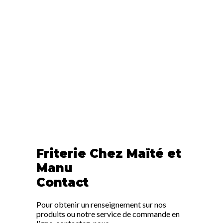
Friterie Chez Maïté et
Manu
Contact
Pour obtenir un renseignement sur nos
produits ou notre service de commande en