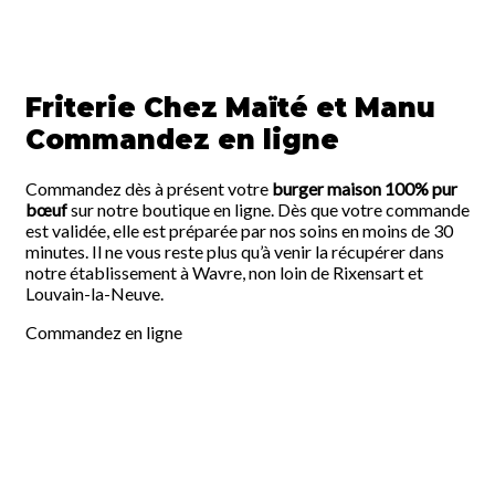
Friterie Chez Maïté et Manu
Commandez en ligne
Commandez dès à présent votre
burger maison 100% pur
bœuf
sur notre boutique en ligne. Dès que votre commande
est validée, elle est préparée par nos soins en moins de 30
minutes. Il ne vous reste plus qu’à venir la récupérer dans
notre établissement à Wavre, non loin de Rixensart et
Louvain-la-Neuve.
Commandez en ligne