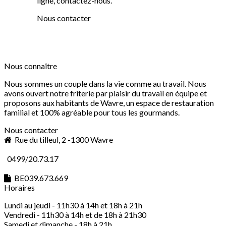
ligne, contactez-nous.
Nous contacter
Nous connaître
Nous sommes un couple dans la vie comme au travail. Nous
avons ouvert notre friterie par plaisir du travail en équipe et
proposons aux habitants de Wavre, un espace de restauration
familial et 100% agréable pour tous les gourmands.
Nous contacter
Rue du tilleul, 2 -1300 Wavre
0499/20.73.17
BE039.673.669
Horaires
Lundi au jeudi - 11h30 à 14h et 18h à 21h
Vendredi - 11h30 à 14h et de 18h à 21h30
Samedi et dimanche - 18h à 21h