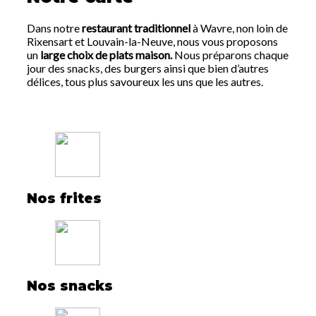
Dans notre
restaurant traditionnel
à Wavre, non loin de
Rixensart et Louvain-la-Neuve, nous vous proposons
un
large choix de plats maison.
Nous préparons chaque
jour des snacks, des burgers ainsi que bien d’autres
délices, tous plus savoureux les uns que les autres.
Nos frites
Nos snacks