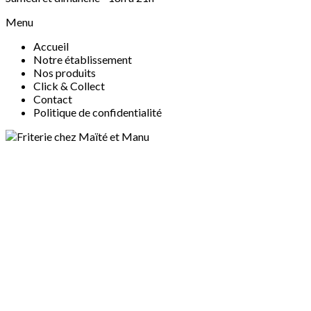
Menu
Accueil
Notre établissement
Nos produits
Click & Collect
Contact
Politique de confidentialité