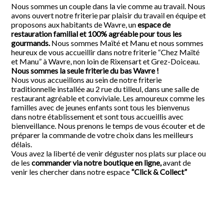
Nous sommes un couple dans la vie comme au travail. Nous
avons ouvert notre friterie par plaisir du travail en équipe et
proposons aux habitants de Wavre, un
espace de
restauration familial et 100% agréable pour tous les
gourmands.
Nous sommes Maïté et Manu et nous sommes
heureux de vous accueillir dans notre friterie “Chez Maïté
et Manu” à Wavre, non loin de Rixensart et Grez-Doiceau.
Nous sommes la seule friterie du bas Wavre !
Nous vous accueillons au sein de notre friterie
traditionnelle installée au 2 rue du tilleul, dans une salle de
restaurant agréable et conviviale. Les amoureux comme les
familles avec de jeunes enfants sont tous les bienvenus
dans notre établissement et sont tous accueillis avec
bienveillance. Nous prenons le temps de vous écouter et de
préparer la commande de votre choix dans les meilleurs
délais.
Vous avez la liberté de venir déguster nos plats sur place ou
de les
commander via notre boutique en ligne,
avant de
venir les chercher dans notre espace
“Click & Collect”