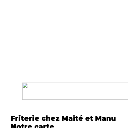
Friterie chez Maïté et Manu
Notre carte